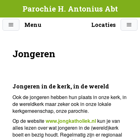
Parochie H. Antonius Abt
Menu
Locaties
Jongeren
Jongeren in de kerk, in de wereld
Ook de jongeren hebben hun plaats in onze kerk, in
de wereldkerk maar zeker ook in onze lokale
kerkgemeenschap, onze parochie.
Op de website
www.jongkatholiek.nl
kun je van
alles lezen over wat jongeren in de (wereld)kerk
boeit en bezig houdt. Regelmatig zijn er regionaal