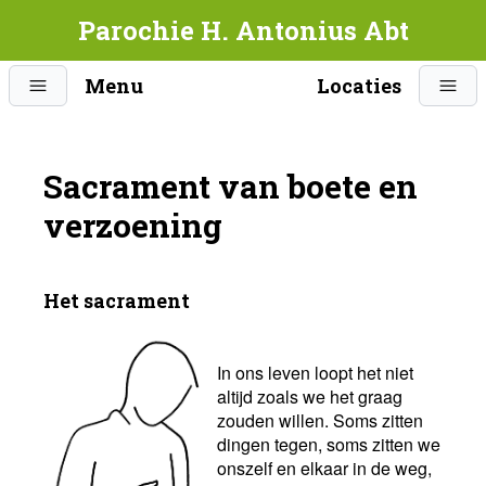
Parochie H. Antonius Abt
Menu
Locaties
Sacrament van boete en
verzoening
Het sacrament
In ons leven loopt het niet
altijd zoals we het graag
zouden willen. Soms zitten
dingen tegen, soms zitten we
onszelf en elkaar in de weg,