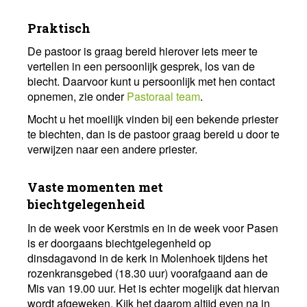
Praktisch
De pastoor is graag bereid hierover iets meer te
vertellen in een persoonlijk gesprek, los van de
biecht. Daarvoor kunt u persoonlijk met hen contact
opnemen, zie onder
Pastoraal team
.
Mocht u het moeilijk vinden bij een bekende priester
te biechten, dan is de pastoor graag bereid u door te
verwijzen naar een andere priester.
Vaste momenten met
biechtgelegenheid
In de week voor Kerstmis en in de week voor Pasen
is er doorgaans biechtgelegenheid op
dinsdagavond in de kerk in Molenhoek tijdens het
rozenkransgebed (18.30 uur) voorafgaand aan de
Mis van 19.00 uur. Het is echter mogelijk dat hiervan
wordt afgeweken. Kijk het daarom altijd even na in