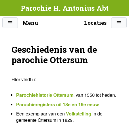
Parochie H. Antonius Abt
Menu
Locaties
Geschiedenis van de
parochie Ottersum
Hier vindt u:
Parochiehistorie Ottersum
, van 1350 tot heden.
Parochieregisters uit 18e en 19e eeuw
Een exemplaar van een
Volkstelling
in de
gemeente Ottersum in 1829.