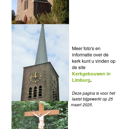
Meer foto's en
informatie over de
kerk kunt u vinden op
de site
Kerkgebouwen in
Limburg
.
Deze pagina is voor het
laatst bijgewerkt op 25
maart 2025.