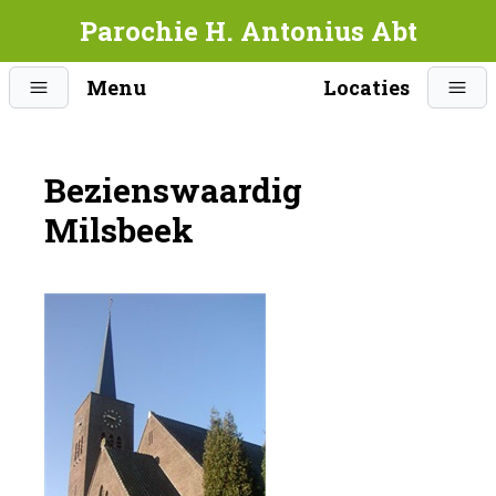
Parochie H. Antonius Abt
Menu
Locaties
Bezienswaardig
Milsbeek