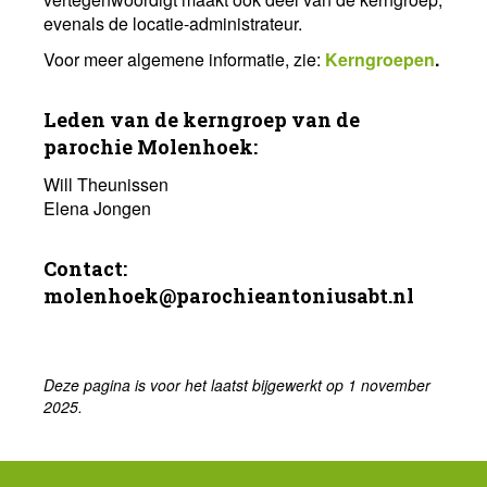
evenals de locatie-administrateur.
Voor meer algemene informatie, zie:
Kerngroepen
.
Leden van de kerngroep van de
parochie Molenhoek:
Will Theunissen
Elena Jongen
Contact:
molenhoek@parochieantoniusabt.nl
Deze pagina is voor het laatst bijgewerkt op 1 november
2025.